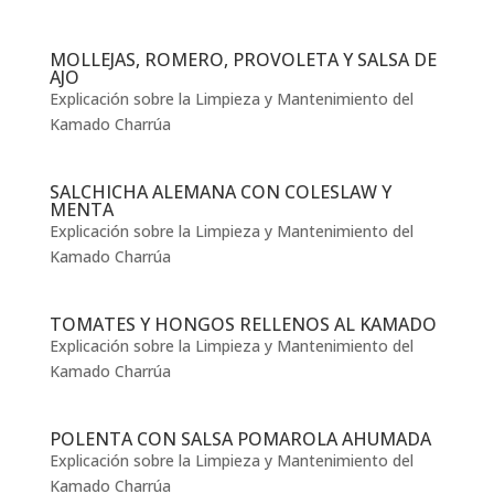
MOLLEJAS, ROMERO, PROVOLETA Y SALSA DE
AJO
Explicación sobre la Limpieza y Mantenimiento del
Kamado Charrúa
SALCHICHA ALEMANA CON COLESLAW Y
MENTA
Explicación sobre la Limpieza y Mantenimiento del
Kamado Charrúa
TOMATES Y HONGOS RELLENOS AL KAMADO
Explicación sobre la Limpieza y Mantenimiento del
Kamado Charrúa
POLENTA CON SALSA POMAROLA AHUMADA
Explicación sobre la Limpieza y Mantenimiento del
Kamado Charrúa