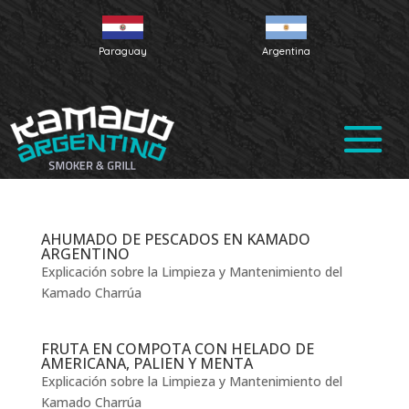
Paraguay
Argentina
AHUMADO DE PESCADOS EN KAMADO
ARGENTINO
Explicación sobre la Limpieza y Mantenimiento del
Kamado Charrúa
FRUTA EN COMPOTA CON HELADO DE
AMERICANA, PALIEN Y MENTA
Explicación sobre la Limpieza y Mantenimiento del
Kamado Charrúa