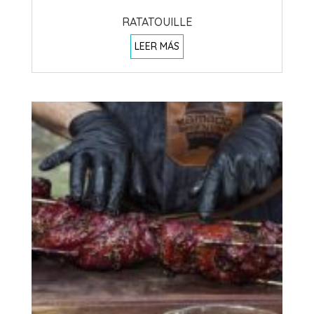
RATATOUILLE
LEER MÁS