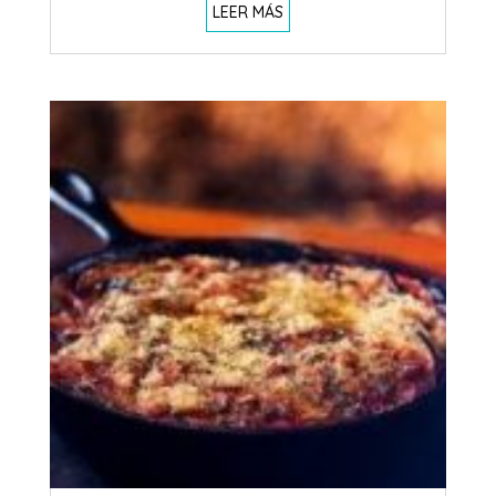
LEER MÁS