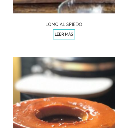
LOMO AL SPIEDO
LEER MÁS