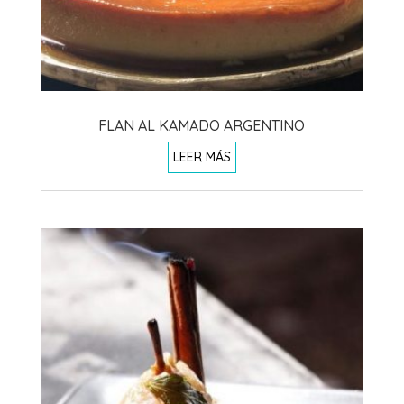
FLAN AL KAMADO ARGENTINO
LEER MÁS