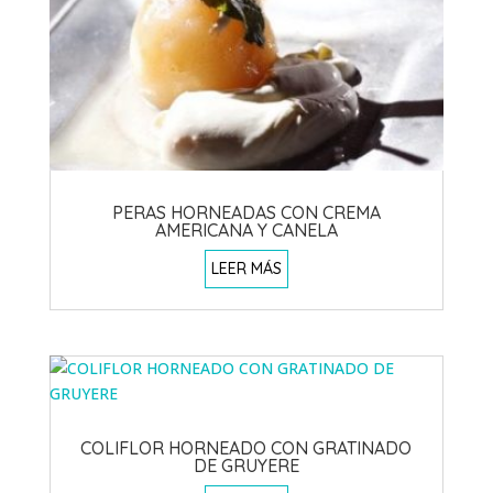
PERAS HORNEADAS CON CREMA
AMERICANA Y CANELA
LEER MÁS
COLIFLOR HORNEADO CON GRATINADO
DE GRUYERE