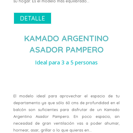
su hogar. Es el modelo más equilibrado…
DETALLE
KAMADO ARGENTINO
ASADOR PAMPERO
Ideal para 3 a 5 personas
El modelo ideal para aprovechar el espacio de tu
departamento ya que sólo 60 cms de profundidad en el
balcón son suficientes para disfrutar de un Kamado
Argentino Asador Pampero. En poco espacio, sin
necesidad de gran ventilación vas a poder ahumar,
hornear, asar, grillar o lo que quieras en…