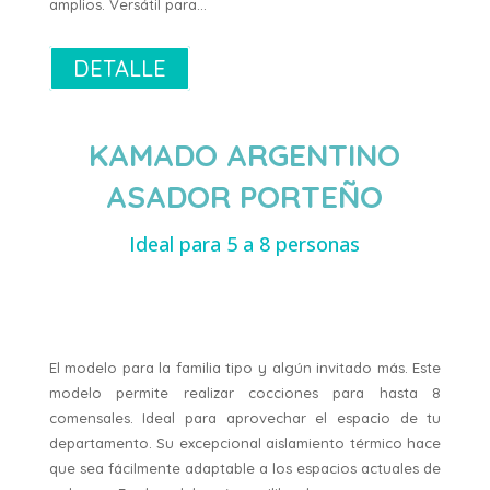
amplios. Versátil para…
DETALLE
KAMADO ARGENTINO
ASADOR PORTEÑO
Ideal para 5 a 8 personas
El modelo para la familia tipo y algún invitado más. Este
modelo permite realizar cocciones para hasta 8
comensales. Ideal para aprovechar el espacio de tu
departamento. Su excepcional aislamiento térmico hace
que sea fácilmente adaptable a los espacios actuales de