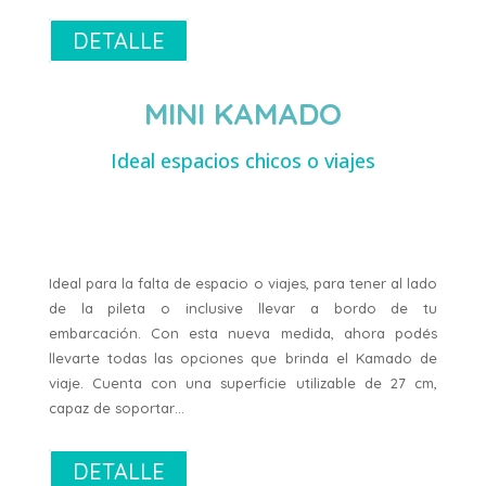
DETALLE
MINI KAMADO
Ideal espacios chicos o viajes
Ideal para la falta de espacio o viajes, para tener al lado
de la pileta o inclusive llevar a bordo de tu
embarcación. Con esta nueva medida, ahora podés
llevarte todas las opciones que brinda el Kamado de
viaje. Cuenta con una superficie utilizable de 27 cm,
capaz de soportar…
DETALLE