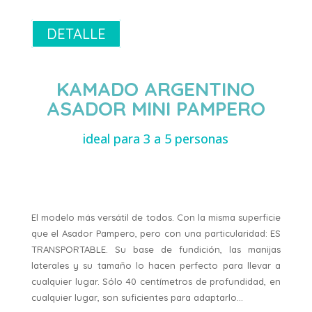
DETALLE
KAMADO ARGENTINO
ASADOR MINI PAMPERO
ideal para 3 a 5 personas
El modelo más versátil de todos. Con la misma superficie
que el Asador Pampero, pero con una particularidad: ES
TRANSPORTABLE. Su base de fundición, las manijas
laterales y su tamaño lo hacen perfecto para llevar a
cualquier lugar. Sólo 40 centímetros de profundidad, en
cualquier lugar, son suficientes para adaptarlo…