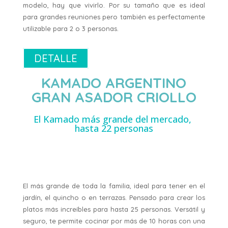
modelo, hay que vivirlo. Por su tamaño que es ideal
para grandes reuniones pero también es perfectamente
utilizable para 2 o 3 personas.
DETALLE
KAMADO ARGENTINO
GRAN ASADOR CRIOLLO
El Kamado más grande del mercado,
hasta 22 personas
El más grande de toda la familia, ideal para tener en el
jardín, el quincho o en terrazas. Pensado para crear los
platos más increíbles para hasta 25 personas. Versátil y
seguro, te permite cocinar por más de 10 horas con una