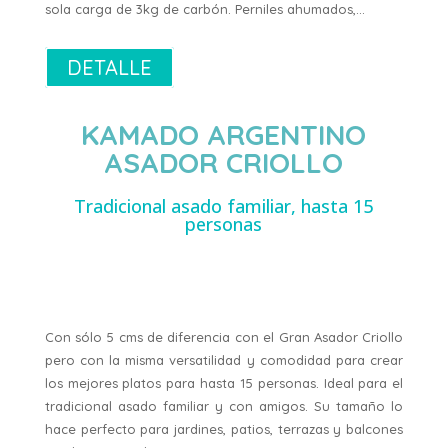
sola carga de 3kg de carbón. Perniles ahumados,…
DETALLE
KAMADO ARGENTINO
ASADOR CRIOLLO
Tradicional asado familiar, hasta 15
personas
Con sólo 5 cms de diferencia con el Gran Asador Criollo
pero con la misma versatilidad y comodidad para crear
los mejores platos para hasta 15 personas. Ideal para el
tradicional asado familiar y con amigos. Su tamaño lo
hace perfecto para jardines, patios, terrazas y balcones