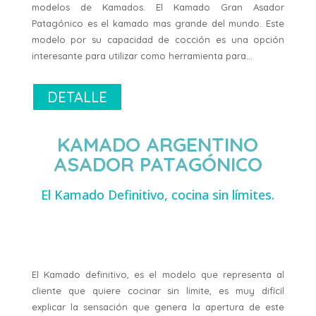
modelos de Kamados. El Kamado Gran Asador
Patagónico es el kamado mas grande del mundo. Este
modelo por su capacidad de cocción es una opción
interesante para utilizar como herramienta para…
DETALLE
KAMADO ARGENTINO
ASADOR PATAGÓNICO
El Kamado Definitivo, cocina sin límites.
El Kamado definitivo, es el modelo que representa al
cliente que quiere cocinar sin limite, es muy difícil
explicar la sensación que genera la apertura de este