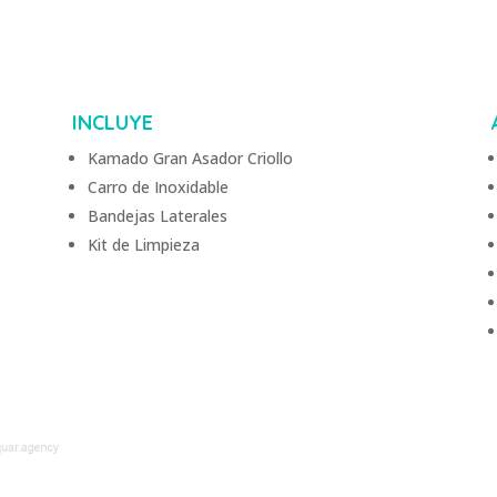
INCLUYE
Kamado Gran Asador Criollo
Carro de Inoxidable
Bandejas Laterales
Kit de Limpieza