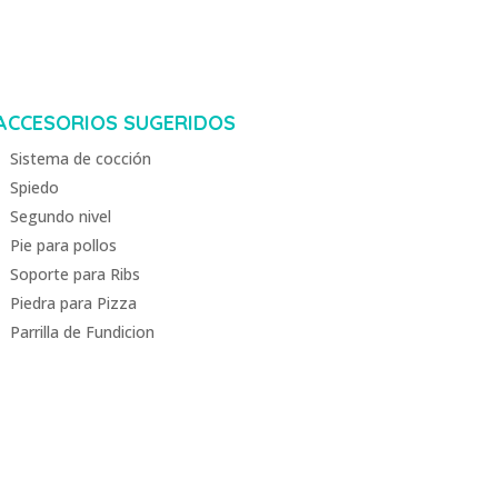
ACCESORIOS SUGERIDOS
Sistema de cocción
Spiedo
Segundo nivel
Pie para pollos
Soporte para Ribs
Piedra para Pizza
Parrilla de Fundicion