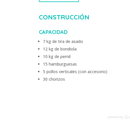
CONSTRUCCIÓN
CAPACIDAD
7 kg de tira de asado
12 kg de bondiola
10 kg de pernil
15 hamburguesas
5 pollos verticales (con accesorio)
30 chorizos