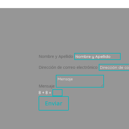
Nombre y Apellido
Dirección de correo electrónico
Mensaje
8 + 8
=
Enviar