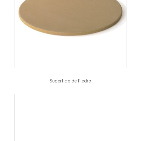
Superficie de Piedra