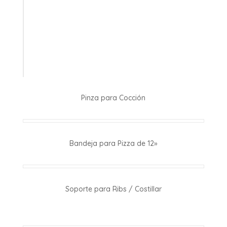
Pinza para Cocción
Bandeja para Pizza de 12»
Soporte para Ribs / Costillar