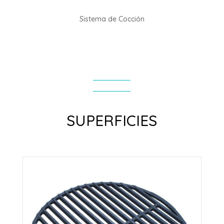
Sistema de Cocción
SUPERFICIES