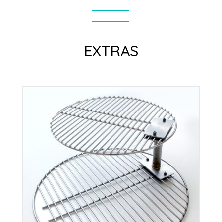
EXTRAS