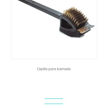
Cepilla para kamado