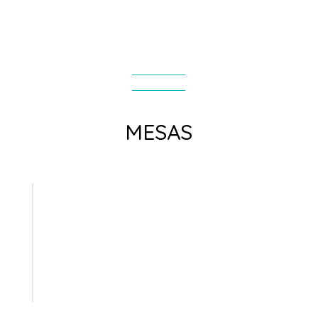
MESAS