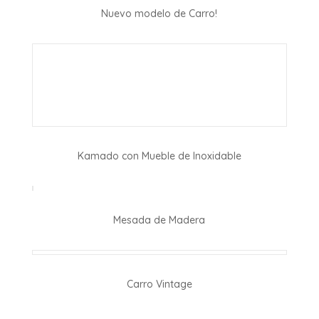
Nuevo modelo de Carro!
Kamado con Mueble de Inoxidable
Mesada de Madera
Carro Vintage