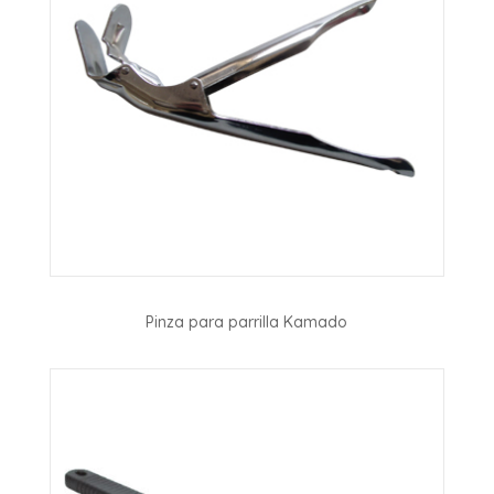
Pinza para parrilla Kamado