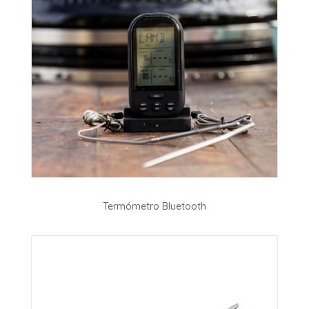
Termómetro Bluetooth