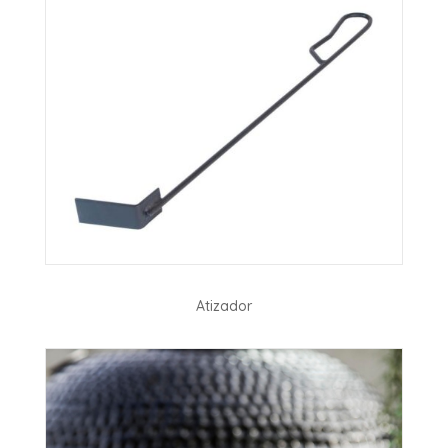
Atizador