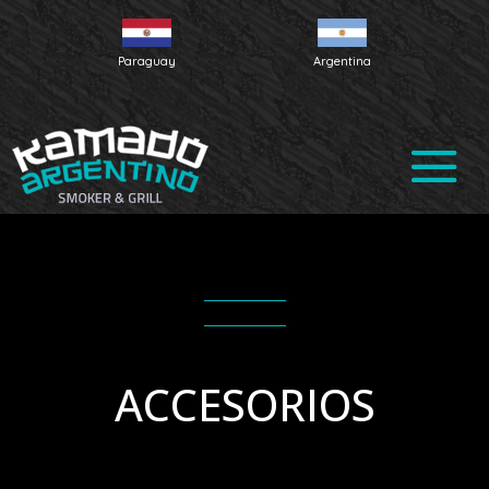
Paraguay
Argentina
ACCESORIOS