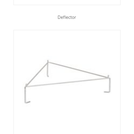
Deflector