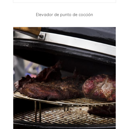
Elevador de punto de cocción