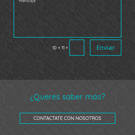
Enviar
=
10 + 11
¿Querés saber más?
CONTACTATE CON NOSOTROS