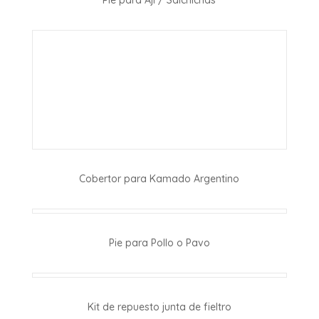
Cobertor para Kamado Argentino
Pie para Pollo o Pavo
Kit de repuesto junta de fieltro