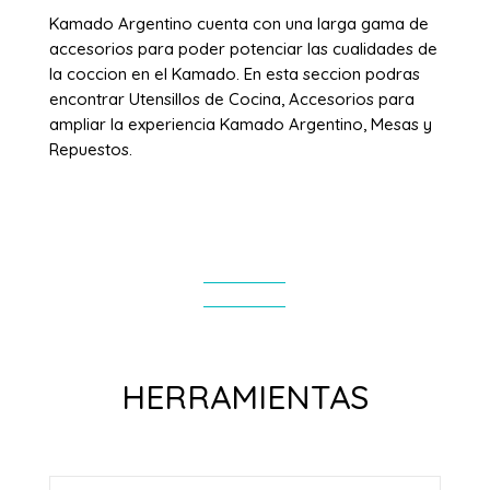
Kamado Argentino cuenta con una larga gama de
accesorios para poder potenciar las cualidades de
la coccion en el Kamado. En esta seccion podras
encontrar Utensillos de Cocina, Accesorios para
ampliar la experiencia Kamado Argentino, Mesas y
Repuestos.
HERRAMIENTAS