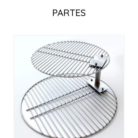
PARTES