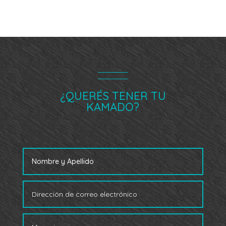
¿QUERÉS TENER TU
KAMADO?