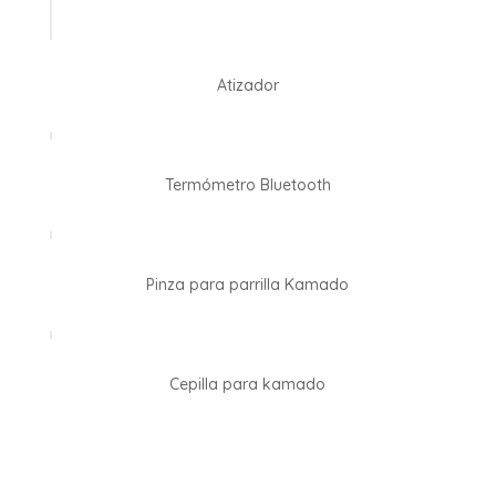
Atizador
Termómetro Bluetooth
Pinza para parrilla Kamado
Cepilla para kamado