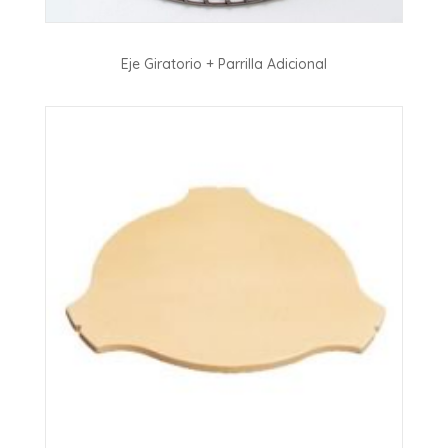
Eje Giratorio + Parrilla Adicional