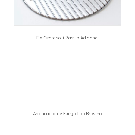
Eje Giratorio + Parrilla Adicional
Arrancador de Fuego tipo Brasero