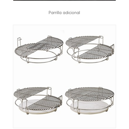
Parrilla adicional