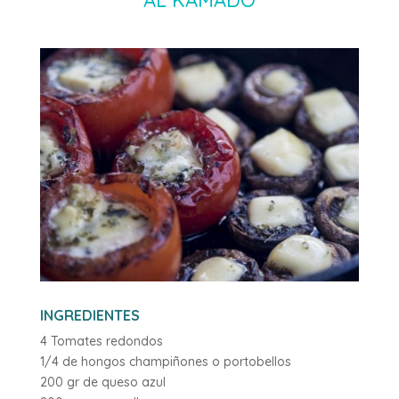
INGREDIENTES
4 Tomates redondos
1/4 de hongos champiñones o portobellos
200 gr de queso azul