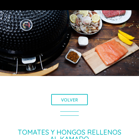
VOLVER
TOMATES Y HONGOS RELLENOS
AL KAMADO