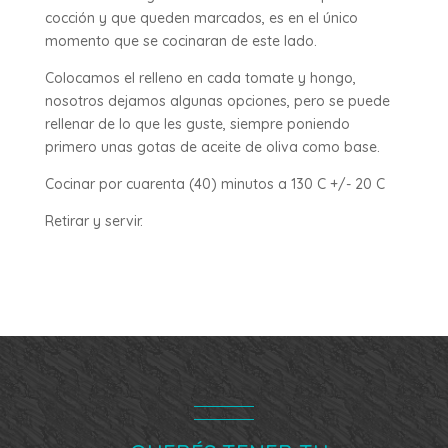
cocción y que queden marcados, es en el único
momento que se cocinaran de este lado.
Colocamos el relleno en cada tomate y hongo,
nosotros dejamos algunas opciones, pero se puede
rellenar de lo que les guste, siempre poniendo
primero unas gotas de aceite de oliva como base.
Cocinar por cuarenta (40) minutos a 130 C +/- 20 C
Retirar y servir.