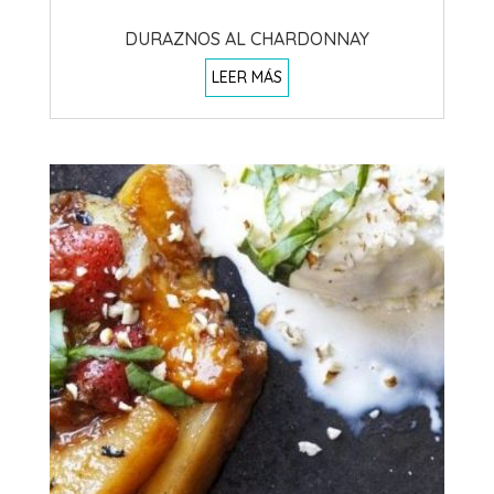
DURAZNOS AL CHARDONNAY
LEER MÁS