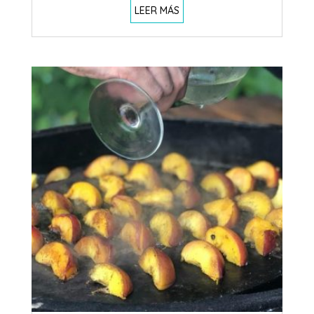
LEER MÁS