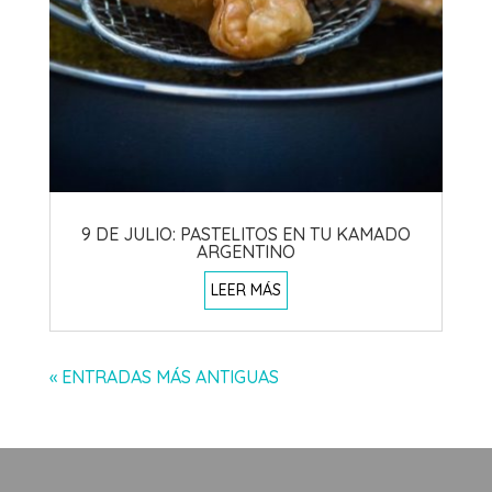
9 DE JULIO: PASTELITOS EN TU KAMADO
ARGENTINO
LEER MÁS
« ENTRADAS MÁS ANTIGUAS