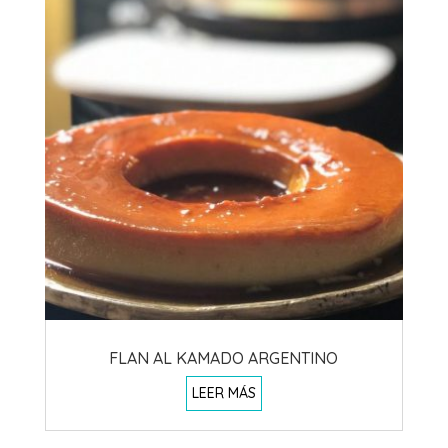
FLAN AL KAMADO ARGENTINO
LEER MÁS