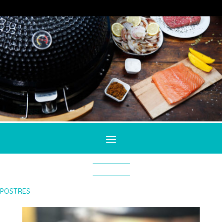
POSTRES