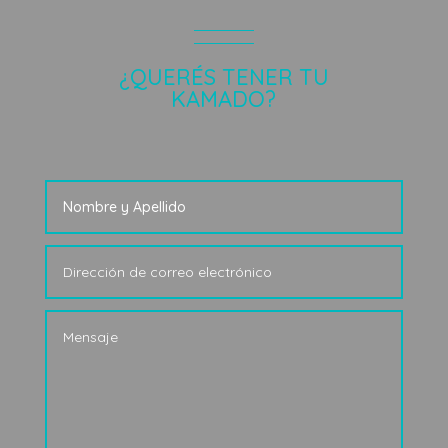
¿QUERÉS TENER TU
KAMADO?