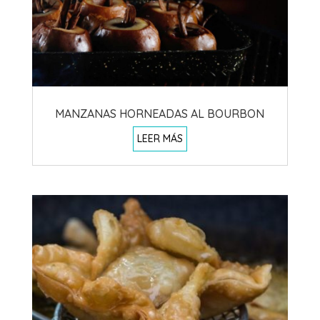
MANZANAS HORNEADAS AL BOURBON
LEER MÁS