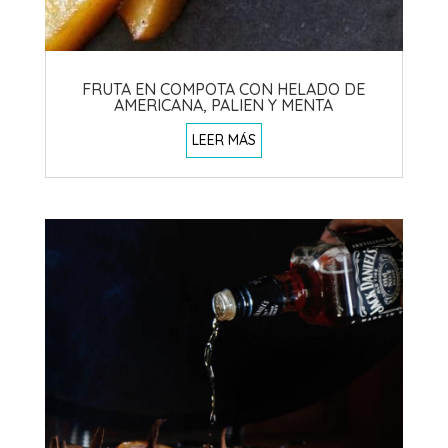
FRUTA EN COMPOTA CON HELADO DE
AMERICANA, PALIEN Y MENTA
LEER MÁS