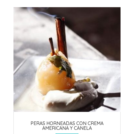
PERAS HORNEADAS CON CREMA
AMERICANA Y CANELA