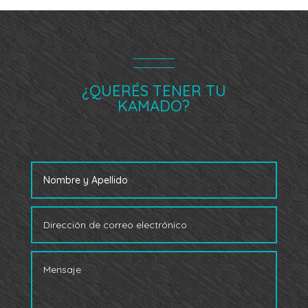
¿QUERÉS TENER TU
KAMADO?