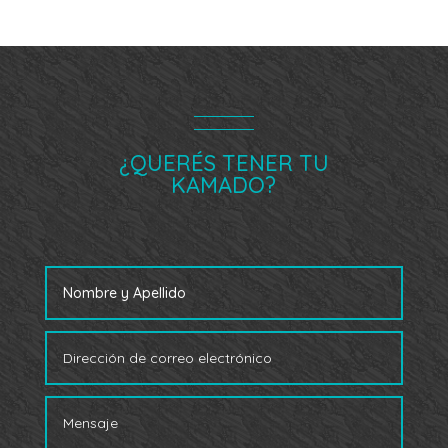
¿QUERÉS TENER TU
KAMADO?