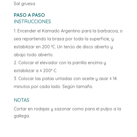
Sal gruesa
PASO A PASO
INSTRUCCIONES
Encender el Kamado Argentino para la barbacoa, o
sea repartiendo la brasa por toda la superficie, y
estabilizar en 200 ºC. Un tercio de disco abierto y
abajo todo abierto.
Colocar el elevador con la parrilla encima y
estabilizar a ± 200º C.
Colocar las patas untadas con aceite y asar ± 14
minutos por cada lado. Según tamaño.
NOTAS
Cortar en rodajas y sazonar como para el pulpo a la
gallega.