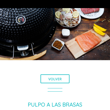
VOLVER
PULPO A LAS BRASAS