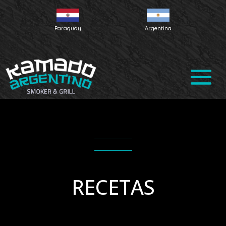
Paraguay
Argentina
RECETAS