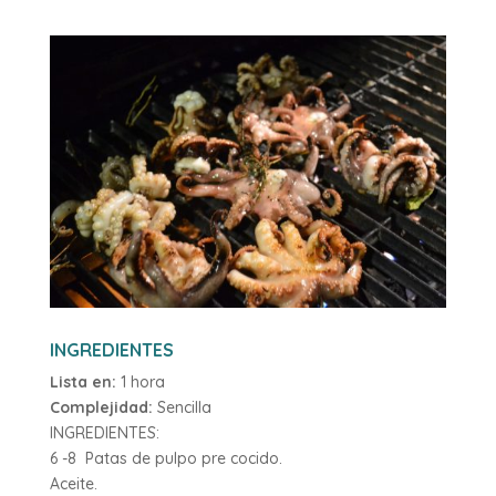
INGREDIENTES
Lista en:
1 hora
Complejidad:
Sencilla
INGREDIENTES:
6 -8 Patas de pulpo pre cocido.
Aceite.