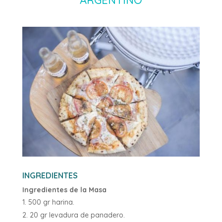
INGREDIENTES
Ingredientes de la Masa
500 gr harina.
20 gr levadura de panadero.