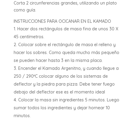
Corta 2 circunferencias grandes, utilizando un plato
como guía.
INSTRUCCIONES PARA OCICANAR EN EL KAMADO
Hacer dos rectángulos de masa fina de unos 30 X
45 centímetros.
Colocar sobre el rectángulo de masa el relleno y
hacer los sobres. Como queda mucho más pequeño
se pueden hacer hasta 3 en la misma placa.
Encender el Kamado Argenitno, y cuando llegue a
250 / 290ºC colocar alguno de los sistemas de
deflector y la piedra para pizza. Debe tener fuego
debajo del deflector ese es el momento ideal
Colocar la masa sin ingredientes 5 minutos. Luego
sumar todos los ingredientes y dejar hornear 10
minutos.