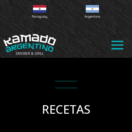
Paraguay
Argentina
RECETAS