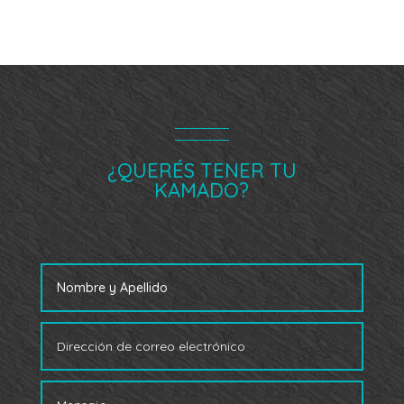
¿QUERÉS TENER TU
KAMADO?