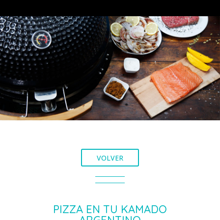
VOLVER
PIZZA EN TU KAMADO
ARGENTINO