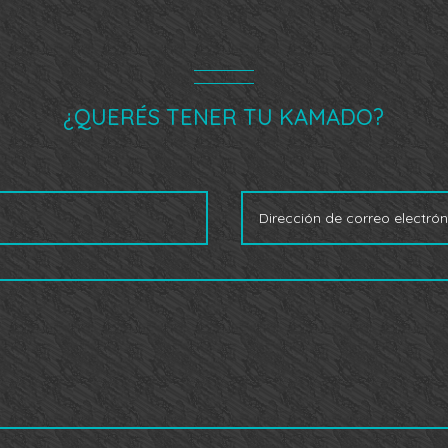
¿QUERÉS TENER TU KAMADO?