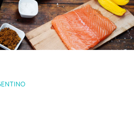
GENTINO