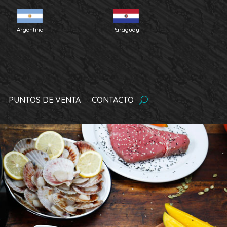
Argentina
Paraguay
PUNTOS DE VENTA
CONTACTO