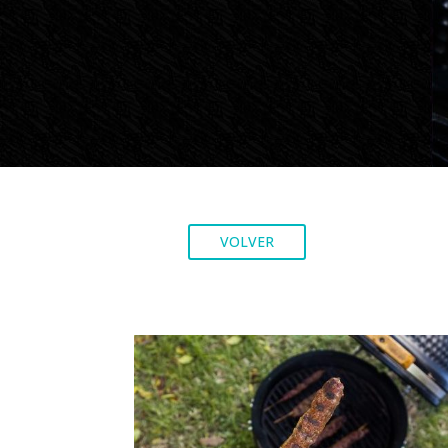
VOLVER