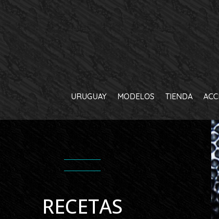
URUGUAY
MODELOS
TIENDA
ACC
RECETAS