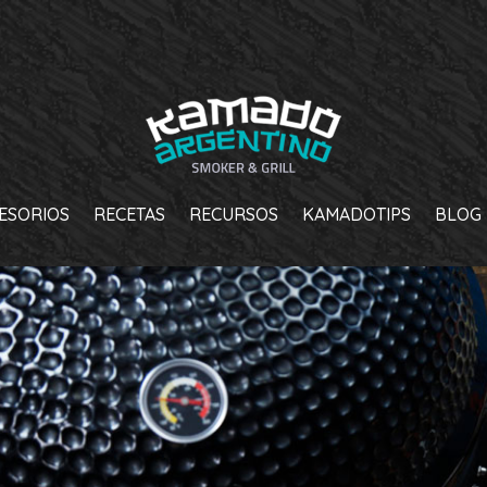
ESORIOS
RECETAS
RECURSOS
KAMADOTIPS
BLOG