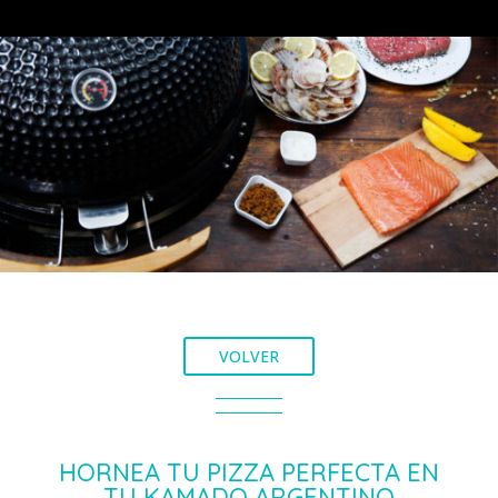
VOLVER
HORNEA TU PIZZA PERFECTA EN
TU KAMADO ARGENTINO