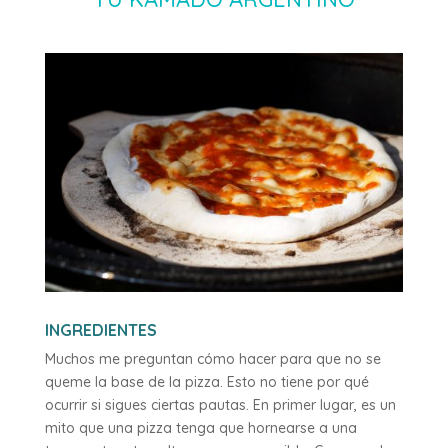
INGREDIENTES
Muchos me preguntan cómo hacer para que no se
queme la base de la pizza. Esto no tiene por qué
ocurrir si sigues ciertas pautas. En primer lugar, es un
mito que una pizza tenga que hornearse a una