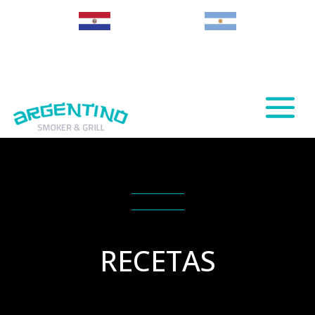
Paraguay
Argentina
RECETAS