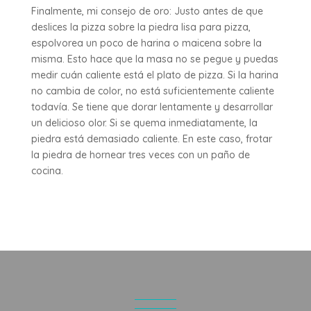
Finalmente, mi consejo de oro: Justo antes de que
deslices la pizza sobre la piedra lisa para pizza,
espolvorea un poco de harina o maicena sobre la
misma. Esto hace que la masa no se pegue y puedas
medir cuán caliente está el plato de pizza. Si la harina
no cambia de color, no está suficientemente caliente
todavía. Se tiene que dorar lentamente y desarrollar
un delicioso olor. Si se quema inmediatamente, la
piedra está demasiado caliente. En este caso, frotar
la piedra de hornear tres veces con un paño de
cocina.