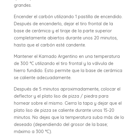
grandes.
Encender el carbón utilizando 1 pastilla de encendido.
Después de encenderlo, dejar el tiro frontal de la
base de cerámica y el tiraje de la parte superior
completamente abiertos durante unos 20 minutos,
hasta que el carbón esté candente.
Mantener el Kamado Argentino en una temperatura
de 300 °C utilizando el tiro frontal y la válvula de
hierro fundido. Esto permite que la base de cerámica
se caliente adecuadamente.
Después de 5 minutos aproximadamente, colocar el
deflector y el plato liso de pizza / piedra para
hornear sobre el mismo. Cierra la tapa y dejar que el
plato liso de pizza se caliente durante unos 15-20
minutos. No dejes que la temperatura suba más de lo
deseado (dependiendo del grosor de la base;
máximo a 300 °C).