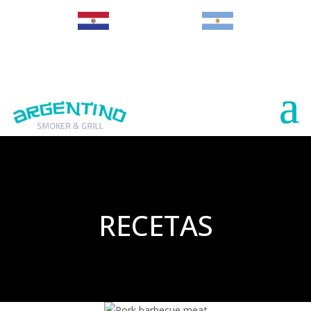
Paraguay
Argentina
RECETAS