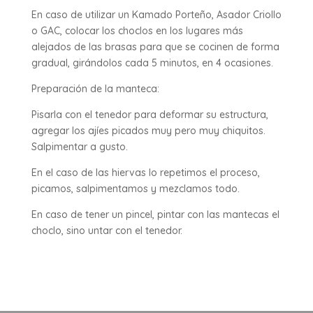
En caso de utilizar un Kamado Porteño, Asador Criollo
o GAC, colocar los choclos en los lugares más
alejados de las brasas para que se cocinen de forma
gradual, girándolos cada 5 minutos, en 4 ocasiones.
Preparación de la manteca:
Pisarla con el tenedor para deformar su estructura,
agregar los ajíes picados muy pero muy chiquitos.
Salpimentar a gusto.
En el caso de las hiervas lo repetimos el proceso,
picamos, salpimentamos y mezclamos todo.
En caso de tener un pincel, pintar con las mantecas el
choclo, sino untar con el tenedor.