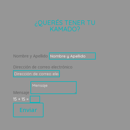
¿QUERÉS TENER TU
KAMADO?
Nombre y Apellido
Dirección de correo electrónico
Mensaje
15 + 15
=
Enviar