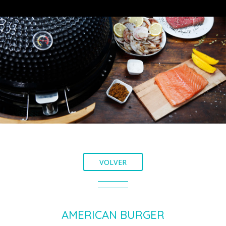
VOLVER
AMERICAN BURGER