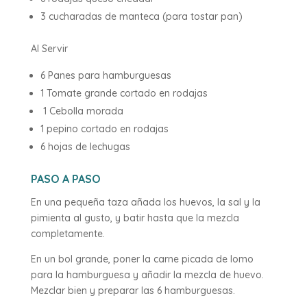
3 cucharadas de manteca (para tostar pan)
Al Servir
6 Panes para hamburguesas
1 Tomate grande cortado en rodajas
1 Cebolla morada
1 pepino cortado en rodajas
6 hojas de lechugas
PASO A PASO
En una pequeña taza añada los huevos, la sal y la
pimienta al gusto, y batir hasta que la mezcla
completamente.
En un bol grande, poner la carne picada de lomo
para la hamburguesa y añadir la mezcla de huevo.
Mezclar bien y preparar las 6 hamburguesas.