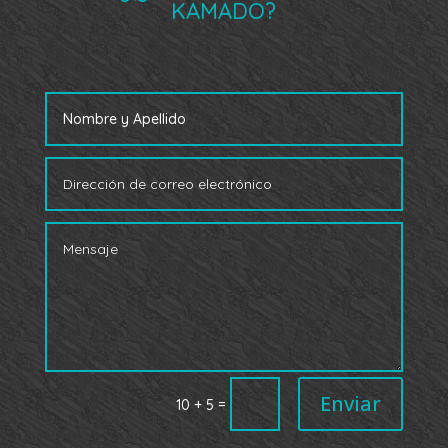
KAMADO?
Enviar
=
10 + 5