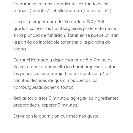
Preparar los demás ingredientes cortándolos en
rodajas (tomate / cebolla morada / pepinos etc)
Llevar la temperatura del Kamado a 190 / 200
grados, colocar las hamburguesas preferentemente
en la plancha de fundición. También se puede utilizar
la parrilla de inoxidable estándar o la plancha de
chapa.
Cerrar el Kamado y dejar cocinar de 5 a 7 minutos.
Volver a abrir y dar vuelta las hamburguesas. Untar
los panes con una rodaja fina de manteca y 3 o 4
minutos después de que dimos vueltas las
hamburguesas poner a tostar.
Retirar todo a los 3 minutos, agregar los ingredientes
preparados y esperar 3 minutos.
Servir con la guarnición que más nos guste.