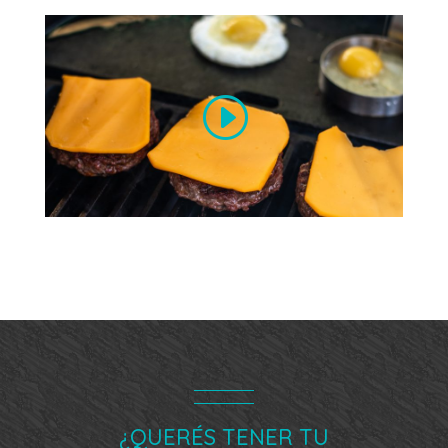
¿QUERÉS TENER TU