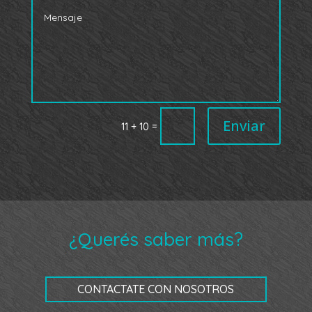
Enviar
=
11 + 10
¿Querés saber más?
CONTACTATE CON NOSOTROS