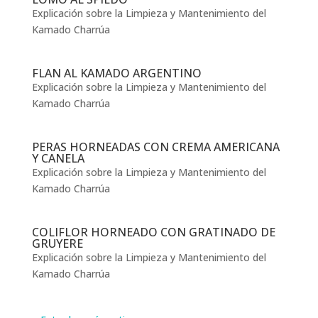
Explicación sobre la Limpieza y Mantenimiento del
Kamado Charrúa
FLAN AL KAMADO ARGENTINO
Explicación sobre la Limpieza y Mantenimiento del
Kamado Charrúa
PERAS HORNEADAS CON CREMA AMERICANA
Y CANELA
Explicación sobre la Limpieza y Mantenimiento del
Kamado Charrúa
COLIFLOR HORNEADO CON GRATINADO DE
GRUYERE
Explicación sobre la Limpieza y Mantenimiento del
Kamado Charrúa