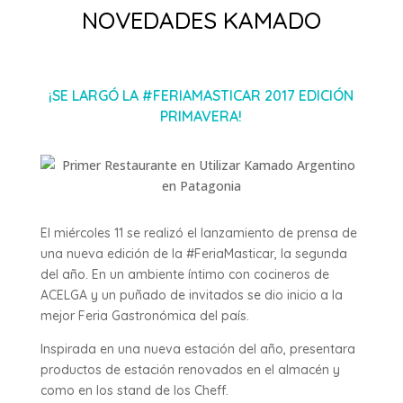
NOVEDADES KAMADO
¡SE LARGÓ LA #FERIAMASTICAR 2017 EDICIÓN
PRIMAVERA!
El miércoles 11 se realizó el lanzamiento de prensa de
una nueva edición de la #FeriaMasticar, la segunda
del año. En un ambiente íntimo con cocineros de
ACELGA y un puñado de invitados se dio inicio a la
mejor Feria Gastronómica del país.
Inspirada en una nueva estación del año, presentara
productos de estación renovados en el almacén y
como en los stand de los Cheff.