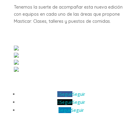
Tenemos la suerte de acompañar esta nueva edición
con equipos en cada uno de las áreas que propone
Masticar: Clases, talleres y puestos de comidas.
Seguir
Seguir
Seguir
Seguir
Seguir
Seguir