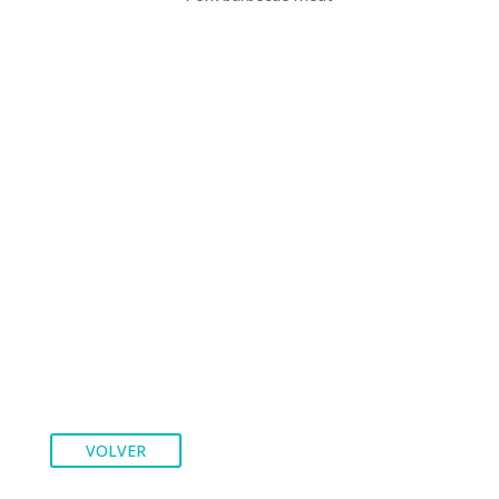
VOLVER