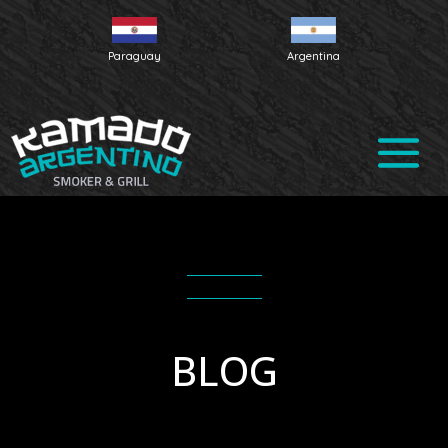
Paraguay
Argentina
BLOG