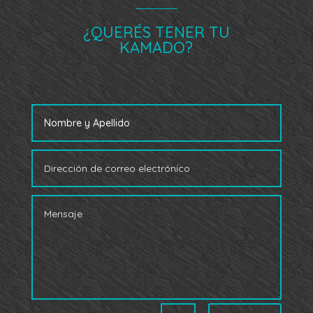
¿QUERÉS TENER TU
KAMADO?