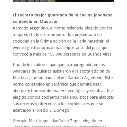
El secreto mejor guardado de la cocina japonesa
se develó en Masticar
Kamado Argentino, el horno milenario elegido por los
mejores chefs del momento, fue presentado en
sociedad en la última edición de la Feria Masticar, el
evento gastronómico más importante del país, que
convocó a más de 150.000 personas en Buenos Aires.
Uno de los sabores que quedó impregnado en los
paladares de quienes asistieron a la sexta edición de
Masticar, fue sin dudas el del Kamado Argentino. Este
horno construido en cerámica que permite asar,
ahumar y hornear de manera ecológica y creativa, fue
elegido por los cocineros más exquisitos para elaborar
sus recetas y ofrecerlas a los comensales que se
acercaron al predio El Dorrego.
Germán Martitegui –dueño de Tegui, elegido en