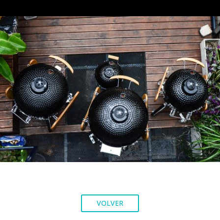
VOLVER