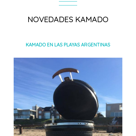
NOVEDADES KAMADO
KAMADO EN LAS PLAYAS ARGENTINAS