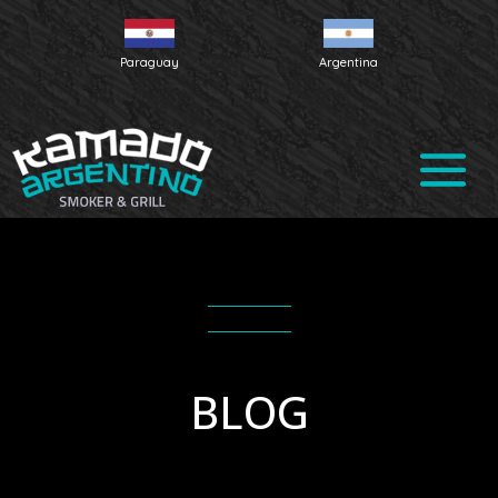
Paraguay
Argentina
BLOG