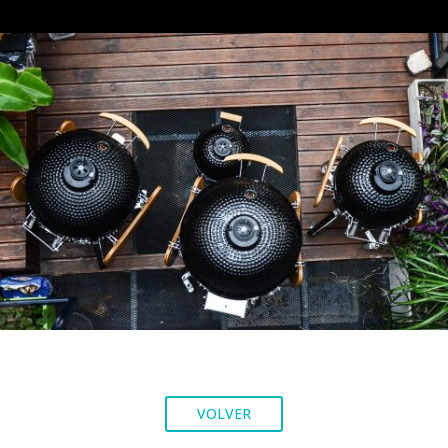
VOLVER