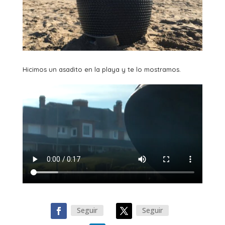
Hicimos un asadito en la playa y te lo mostramos.
Seguir
Seguir