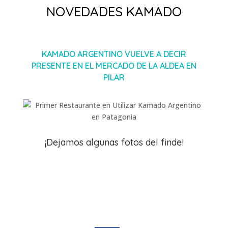
NOVEDADES KAMADO
KAMADO ARGENTINO VUELVE A DECIR
PRESENTE EN EL MERCADO DE LA ALDEA EN
PILAR
¡Dejamos algunas fotos del finde!