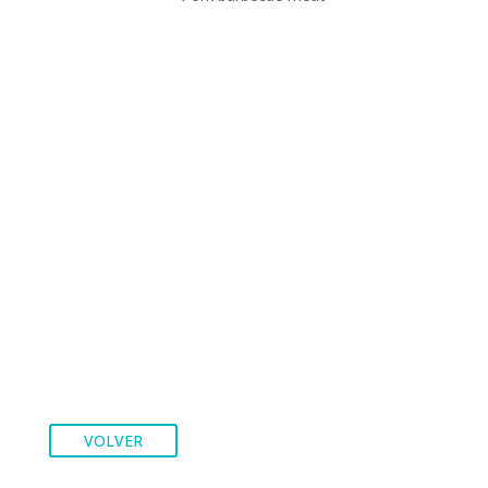
VOLVER