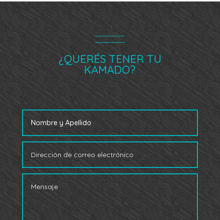
¿QUERÉS TENER TU
KAMADO?