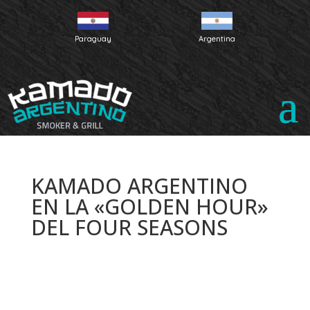
Paraguay
Argentina
KAMADO ARGENTINO
EN LA «GOLDEN HOUR»
DEL FOUR SEASONS