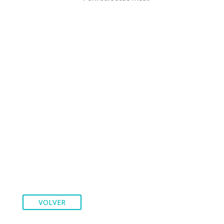
VOLVER