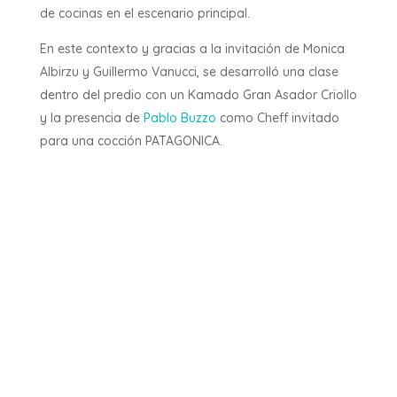
de cocinas en el escenario principal.
En este contexto y gracias a la invitación de Monica
Albirzu y Guillermo Vanucci, se desarrolló una clase
dentro del predio con un Kamado Gran Asador Criollo
y la presencia de
Pablo Buzzo
como Cheff invitado
para una cocción PATAGONICA.