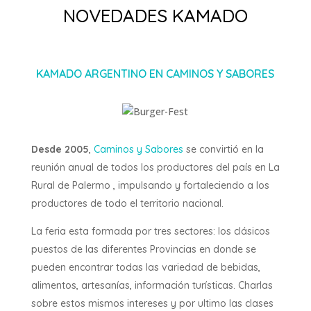
NOVEDADES KAMADO
KAMADO ARGENTINO EN CAMINOS Y SABORES
Desde 2005
,
Caminos y Sabores
se convirtió en la
reunión anual de todos los productores del país en La
Rural de Palermo , impulsando y fortaleciendo a los
productores de todo el territorio nacional.
La feria esta formada por tres sectores: los clásicos
puestos de las diferentes Provincias en donde se
pueden encontrar todas las variedad de bebidas,
alimentos, artesanías, información turísticas. Charlas
sobre estos mismos intereses y por ultimo las clases