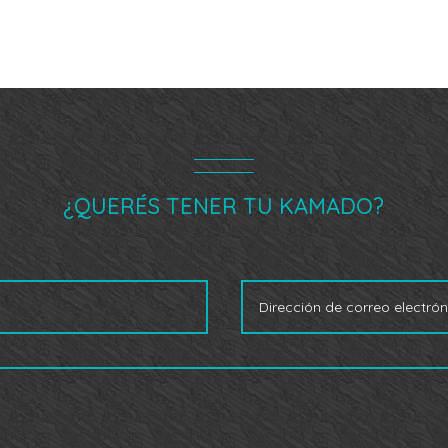
¿QUERÉS TENER TU KAMADO?