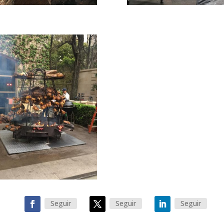
Seguir
Seguir
Seguir