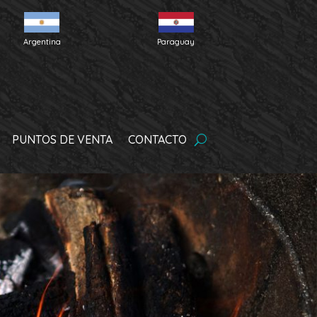
Argentina
Paraguay
PUNTOS DE VENTA
CONTACTO