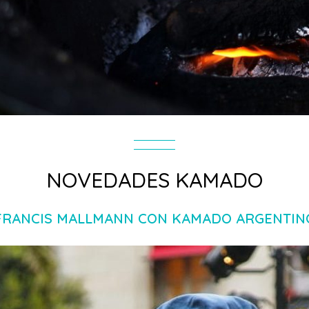
NOVEDADES KAMADO
FRANCIS MALLMANN CON KAMADO ARGENTIN