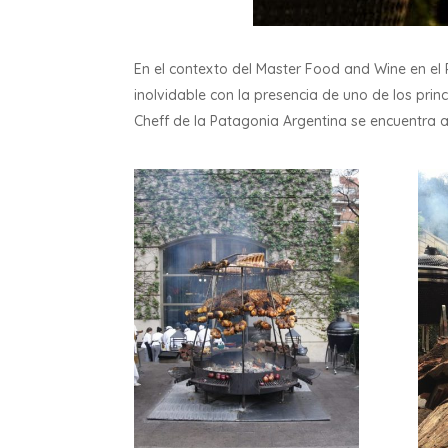
En el contexto del Master Food and Wine en el P
inolvidable con la presencia de uno de los prin
Cheff de la Patagonia Argentina se encuentra 