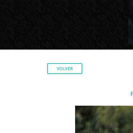
VOLVER