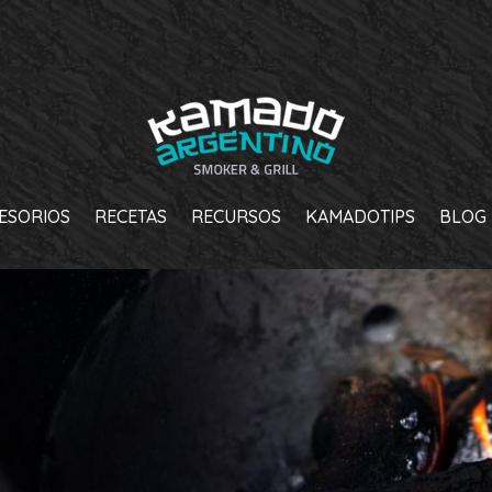
ESORIOS
RECETAS
RECURSOS
KAMADOTIPS
BLOG