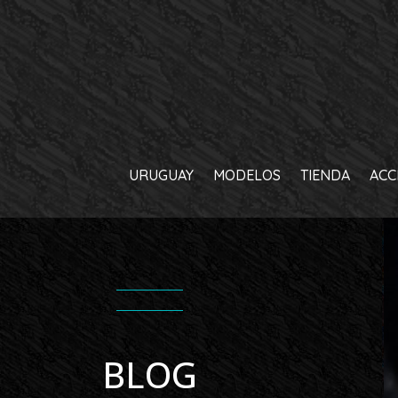
URUGUAY
MODELOS
TIENDA
ACC
BLOG