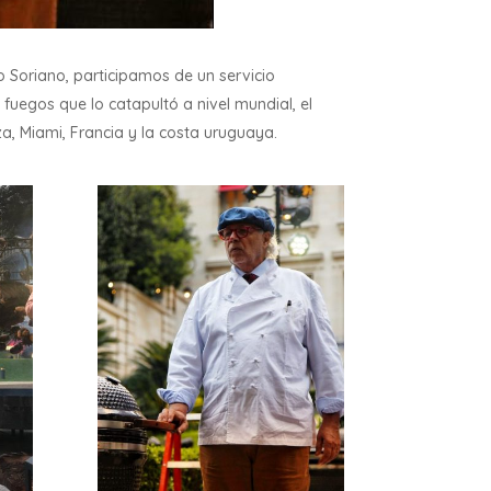
o Soriano, participamos de un servicio
 fuegos que lo catapultó a nivel mundial, el
, Miami, Francia y la costa uruguaya.