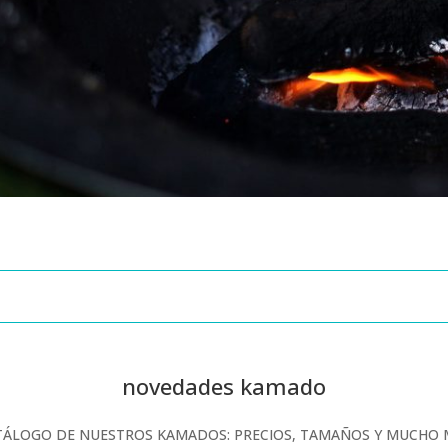
novedades kamado
TÁLOGO DE NUESTROS KAMADOS: PRECIOS, TAMAÑOS Y MUCHO 