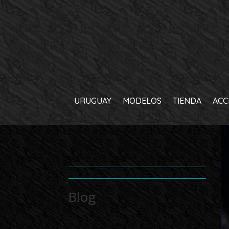
URUGUAY
MODELOS
TIENDA
ACC
Blog