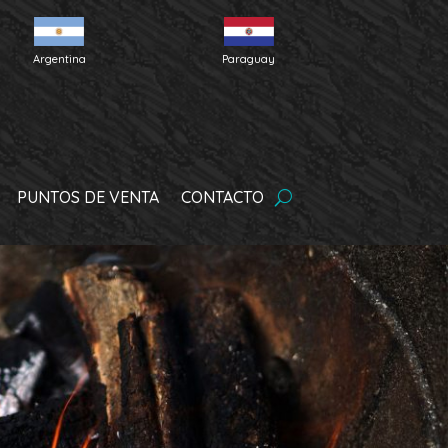
Argentina
Paraguay
PUNTOS DE VENTA
CONTACTO