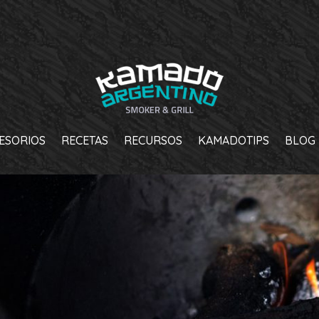
ESORIOS
RECETAS
RECURSOS
KAMADOTIPS
BLOG