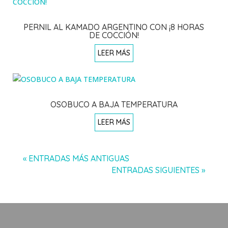
PERNIL AL KAMADO ARGENTINO CON ¡8 HORAS
DE COCCIÓN!
LEER MÁS
OSOBUCO A BAJA TEMPERATURA
LEER MÁS
« ENTRADAS MÁS ANTIGUAS
ENTRADAS SIGUIENTES »