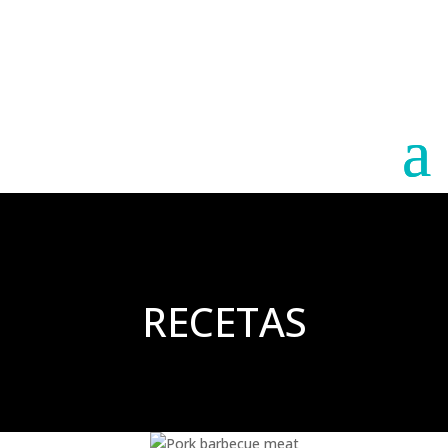
Paraguay
Argentina
RECETAS