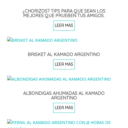
¿CHORIZOS? TIPS PARA QUE SEAN LOS
MEJORES QUE PRUEBEN TUS AMIGOS.
LEER MÁS
BRISKET AL KAMADO ARGENTINO
LEER MÁS
ALBONDIGAS AHUMADAS AL KAMADO
ARGENTINO
LEER MÁS