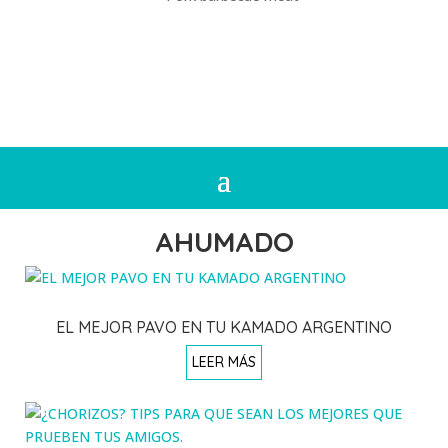
AHUMADO
EL MEJOR PAVO EN TU KAMADO ARGENTINO
LEER MÁS